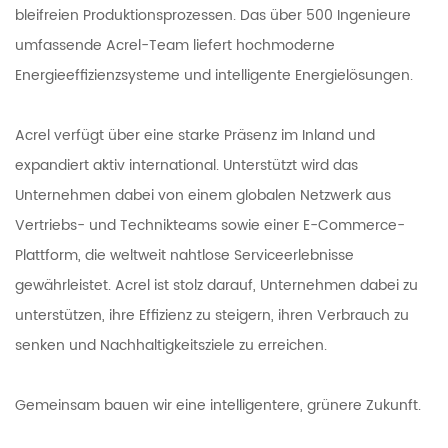
bleifreien Produktionsprozessen. Das über 500 Ingenieure
umfassende Acrel-Team liefert hochmoderne
Energieeffizienzsysteme und intelligente Energielösungen.
Acrel verfügt über eine starke Präsenz im Inland und
expandiert aktiv international. Unterstützt wird das
Unternehmen dabei von einem globalen Netzwerk aus
Vertriebs- und Technikteams sowie einer E-Commerce-
Plattform, die weltweit nahtlose Serviceerlebnisse
gewährleistet. Acrel ist stolz darauf, Unternehmen dabei zu
unterstützen, ihre Effizienz zu steigern, ihren Verbrauch zu
senken und Nachhaltigkeitsziele zu erreichen.
Gemeinsam bauen wir eine intelligentere, grünere Zukunft.