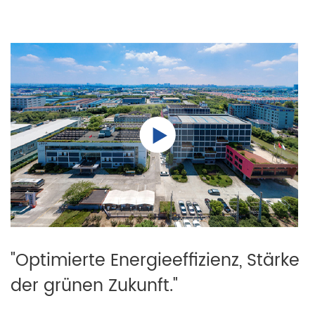
"Optimierte Energieeffizienz, Stärke
der grünen Zukunft."