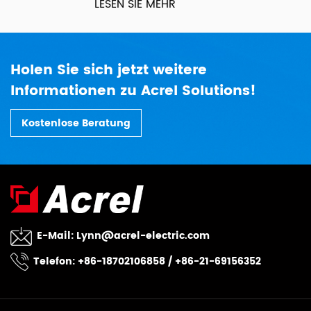
LESEN SIE MEHR
Holen Sie sich jetzt weitere
Informationen zu Acrel Solutions!
Kostenlose Beratung
E-Mail:
Lynn@acrel-electric.com
Telefon: +86-18702106858 / +86-21-69156352