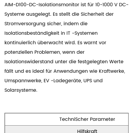
AIM-D100-DC-Isolationsmonitor ist für 10-1000 V DC-
Systeme ausgelegt. Es stellt die Sicherheit der
Stromversorgung sicher, indem die
Isolationsbeständigkeit in IT -Systemen
kontinuierlich überwacht wird. Es warnt vor
potenziellen Problemen, wenn der
Isolationswiderstand unter die festgelegten Werte
fällt und es ideal für Anwendungen wie Kraftwerke,
Umspannwerke, EV -Ladegeräte, UPS und
Solarsysteme.
TechniScher Parameter
Hilfskraft