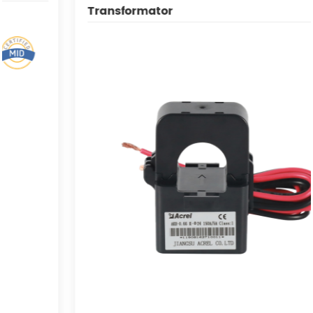
Transformator