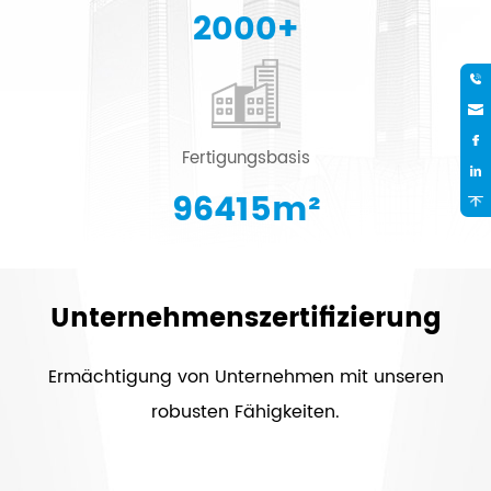
2000
+
Fertigungsbasis
96415
m²
Unternehmenszertifizierung
Ermächtigung von Unternehmen mit unseren
robusten Fähigkeiten.