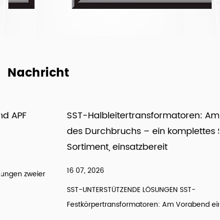
Nachricht
SST-Halbleitertransformatoren: Am Vorabend
des Durchbruchs – ein komplettes Support-
Sortiment, einsatzbereit
16 07, 2026
SST-UNTERSTÜTZENDE LÖSUNGEN SST-
Festkörpertransformatoren: Am Vorabend eines Durc...