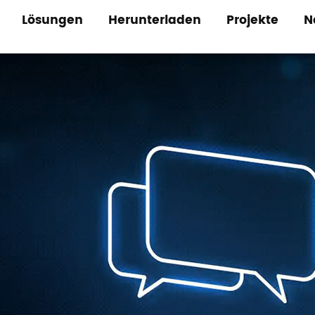
Lösungen
Herunterladen
Projekte
N