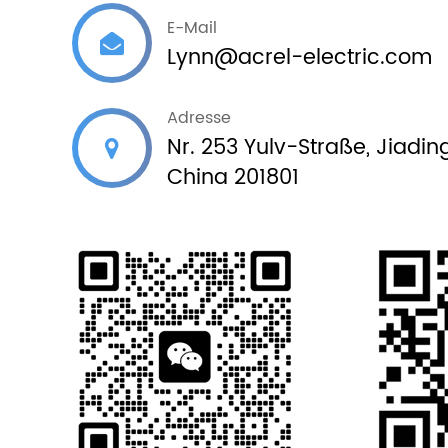
E-Mail
Lynn@acrel-electric.com
Adresse
Nr. 253 Yulv-Straße, Jiadin
China 201801