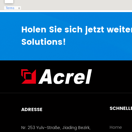
Holen Sie sich jetzt weit
Solutions!
SCHNELLE
ADRESSE
Home
Nr. 253 Yulv-Straße, Jiading Bezirk,