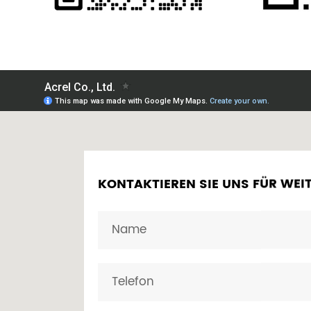
KONTAKTIEREN SIE UNS FÜR WEI