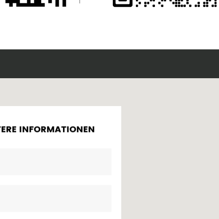
TERE INFORMATIONEN