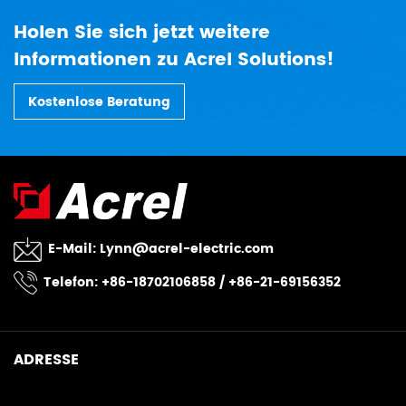
Holen Sie sich jetzt weitere
Informationen zu Acrel Solutions!
Kostenlose Beratung
E-Mail:
Lynn@acrel-electric.com
Telefon: +86-18702106858 / +86-21-69156352
ADRESSE