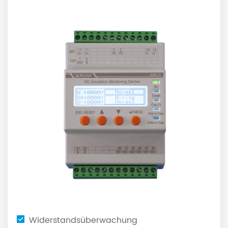
Widerstandsüberwachung