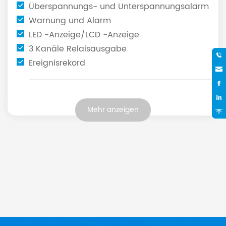
Überspannungs- und Unterspannungsalarm
Warnung und Alarm
LED -Anzeige/LCD -Anzeige
3 Kanäle Relaisausgabe
Ereignisrekord
Mehr anzeigen