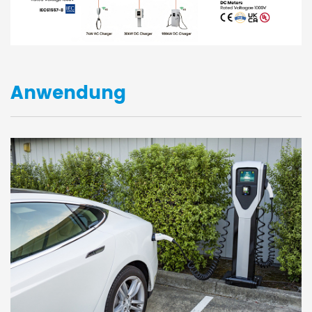
Anwendung