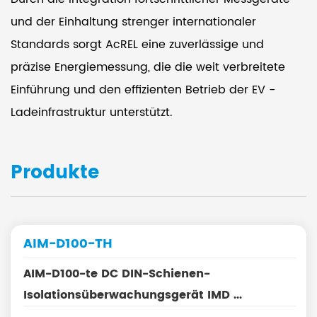
und der Einhaltung strenger internationaler
Standards sorgt AcREL eine zuverlässige und
präzise Energiemessung, die die weit verbreitete
Einführung und den effizienten Betrieb der EV -
Ladeinfrastruktur unterstützt.
Produkte
AIM-D100-TH
AIM-D100-te DC DIN-Schienen-
Isolationsüberwachungsgerät IMD ...